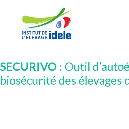
SECURIVO
: Outil d’auto
biosécurité des élevages 