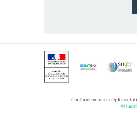
Conformément à la réglementatio
© Insti