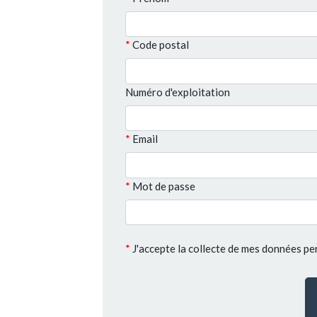
Code postal
Numéro d'exploitation
Email
Mot de passe
J'accepte la collecte de mes données 