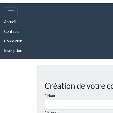
(current)
Accueil
Contacts
Connexion
Inscription
Création de votre 
Nom
Prénom