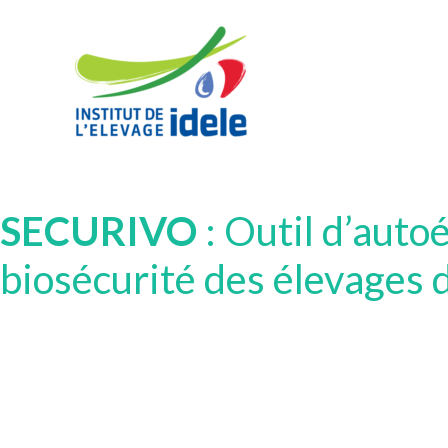
SECURIVO
: Outil d’auto
biosécurité des élevages 