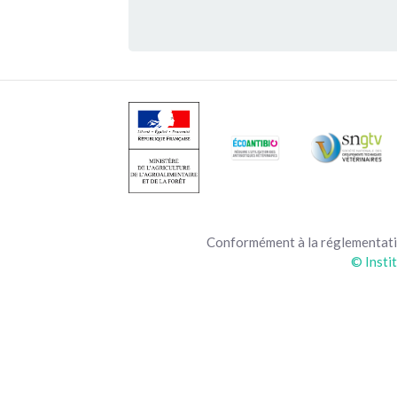
Conformément à la réglementatio
© Insti